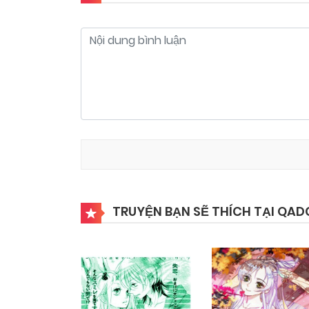
TRUYỆN BẠN SẼ THÍCH TẠI QAD