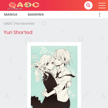
MANGA
MANHWA
QADC
Yuri Shorted
Yuri Shorted