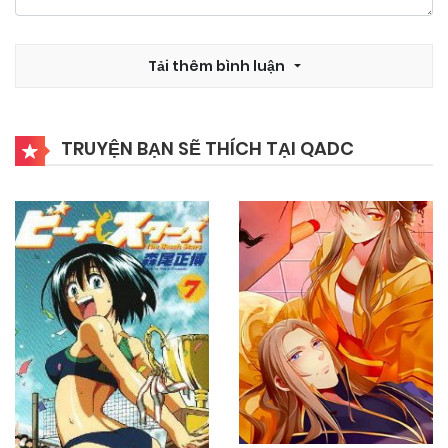
Tải thêm bình luận
TRUYỆN BẠN SẼ THÍCH TẠI QADC