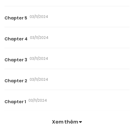
03/11/2024
Chapter 5
03/11/2024
Chapter 4
03/11/2024
Chapter 3
03/11/2024
Chapter 2
03/11/2024
Chapter 1
Xem thêm