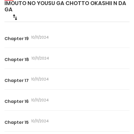
IMOUTO NO YOUSU GA CHOTTO OKASHII N DA
GA
10/11/2024
Chapter 19
10/11/2024
Chapter 18
10/11/2024
Chapter 17
10/11/2024
Chapter 16
10/11/2024
Chapter 15