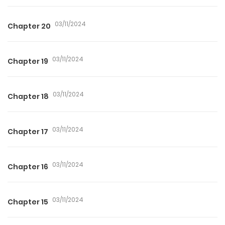
03/11/2024
Chapter 20
03/11/2024
Chapter 19
03/11/2024
Chapter 18
03/11/2024
Chapter 17
03/11/2024
Chapter 16
03/11/2024
Chapter 15