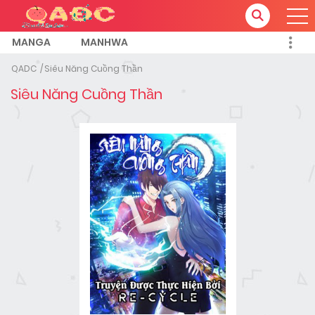
MANGA
MANHWA
QADC
Siêu Năng Cuồng Thần
Siêu Năng Cuồng Thần