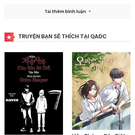
Tải thêm bình luận
TRUYỆN BẠN SẼ THÍCH TẠI QADC