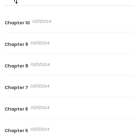
03/11/2024
Chapter 10
03/11/2024
Chapter 9
03/11/2024
Chapter 8
03/11/2024
Chapter 7
03/11/2024
Chapter 6
03/11/2024
Chapter 5