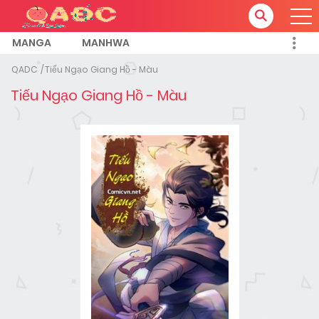
MANGA
MANHWA
QADC
Tiếu Ngạo Giang Hồ - Màu
Tiếu Ngạo Giang Hồ - Màu