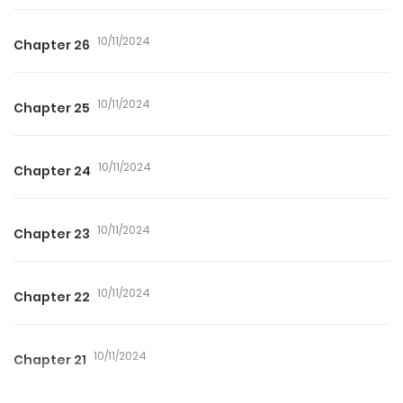
10/11/2024
Chapter 26
10/11/2024
Chapter 25
10/11/2024
Chapter 24
10/11/2024
Chapter 23
10/11/2024
Chapter 22
10/11/2024
Chapter 21