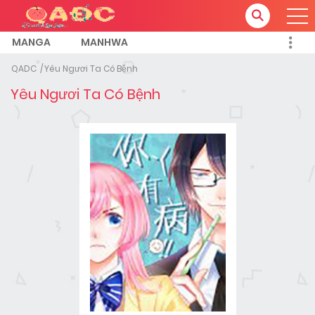
MANGA
MANHWA
QADC
Yêu Ngươi Ta Có Bệnh
Yêu Ngươi Ta Có Bệnh