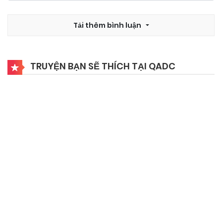
Tải thêm bình luận
TRUYỆN BẠN SẼ THÍCH TẠI QADC